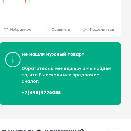
Избранное
Сравнить
Поделиться
Не нашли нужный товар?
Обратитесь к менеджеру и мы найдем
то, что Вы искали или предложим
аналог.
+7(495)4776058