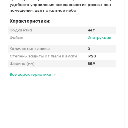
удобного управления освещением из разных зон
помещения, цвет стальное небо
Характеристики:
Подсветка
нет
Файлы
Инструкция
Количество клавиш
3
Степень защиты от пыли и влаги
IP20
Ширина (мм)
85.9
Все характеристики