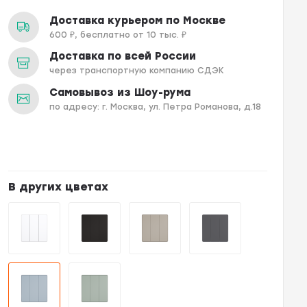
Доставка курьером по Москве
600 ₽, бесплатно от 10 тыс. ₽
Доставка по всей России
через транспортную компанию СДЭК
Самовывоз из Шоу-рума
по адресу: г. Москва, ул. Петра Романова, д.18
В других цветах